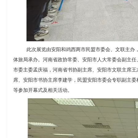
此次展览由安阳
和
鸡西两市民盟市委
会
、文联主办
体旅局承办。
河南省政协常委、安阳市人大常委会副主任
市委主委孟庆福，
河南省书协副主席、安阳市文联主席王
席、安阳市书协主席李建学，民盟安阳市委会专职副主委
等参加开幕式及相关活动。