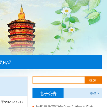
员风采
电子公告
更多 >
于:2023-11-06
民盟安阳市委会召开六届十六次全体（扩大）会议