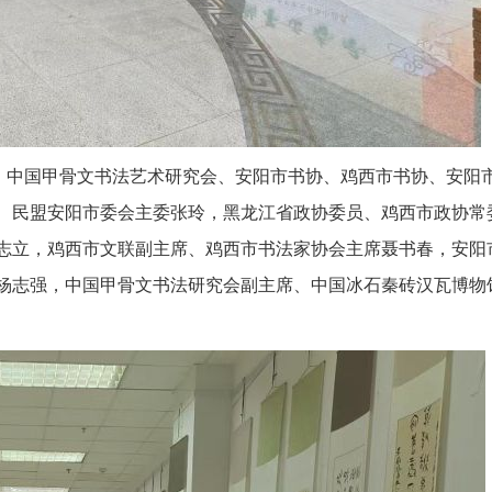
，中国甲骨文书法艺术研究会、安阳市书协、鸡西市书协、安阳
、民盟安阳市委会主委张玲，黑龙江省政协委员、鸡西市政协常
志立
，鸡西市文联副主席、鸡西市书法家协会主席聂书春，安阳
杨志强，中国甲骨文书法研究会副主席、中国冰石秦砖汉瓦博物