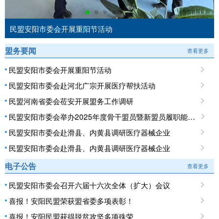
民盟安阳市委会开展重阳节活动
盟务要闻
查看更多
民盟安阳市委会开展重阳节活动
民盟安阳市委会赴河北广宗开展医疗帮扶活动
民盟河南省委会莅安开展盟务工作调研
民盟安阳市委会举办2025年度骨干盟员暨新盟员履职能力培训班
民盟安阳市委会赴滑县、内黄县调研医疗器械企业
民盟安阳市委会赴滑县、内黄县调研医疗器械企业
电子公告
查看更多
民盟安阳市委会召开六届十六次全体（扩大）会议
喜报！安阳民盟荣获盟省委多项表彰！
喜报！安阳民盟获得脱贫攻坚多项殊荣