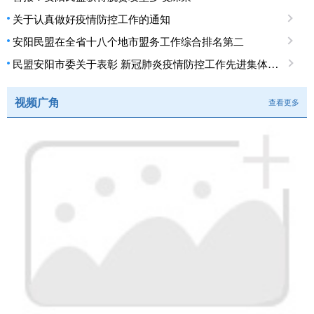
关于认真做好疫情防控工作的通知
安阳民盟在全省十八个地市盟务工作综合排名第二
民盟安阳市委关于表彰 新冠肺炎疫情防控工作先进集体、先进个人的决定
视频广角
查看更多